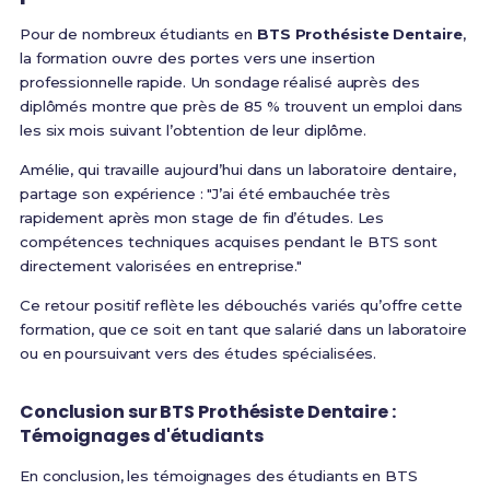
Pour de nombreux étudiants en
BTS Prothésiste Dentaire
,
la formation ouvre des portes vers une insertion
professionnelle rapide. Un sondage réalisé auprès des
diplômés montre que près de 85 % trouvent un emploi dans
les six mois suivant l’obtention de leur diplôme.
Amélie, qui travaille aujourd’hui dans un laboratoire dentaire,
partage son expérience : "J’ai été embauchée très
rapidement après mon stage de fin d’études. Les
compétences techniques acquises pendant le BTS sont
directement valorisées en entreprise."
Ce retour positif reflète les débouchés variés qu’offre cette
formation, que ce soit en tant que salarié dans un laboratoire
ou en poursuivant vers des études spécialisées.
Conclusion sur BTS Prothésiste Dentaire :
Témoignages d'étudiants
En conclusion, les témoignages des étudiants en BTS