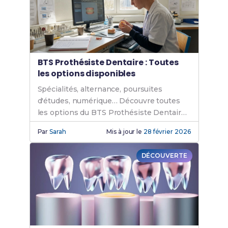
BTS Prothésiste Dentaire : Toutes
les options disponibles
Spécialités, alternance, poursuites
d'études, numérique… Découvre toutes
les options du BTS Prothésiste Dentaire
et choisis le parcours fait pour toi.
Par
Sarah
Mis à jour le
28 février 2026
DÉCOUVERTE