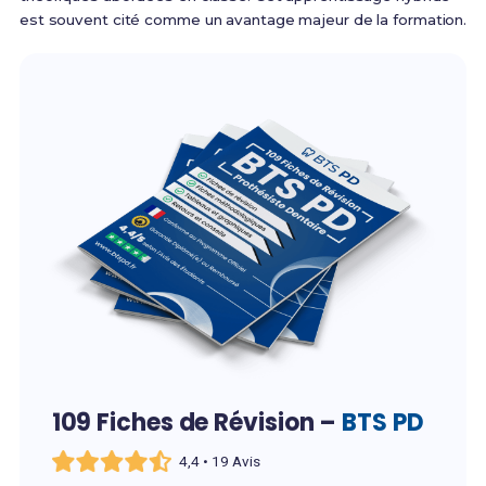
est souvent cité comme un avantage majeur de la formation.
109 Fiches de Révision –
BTS PD
4,4 • 19 Avis