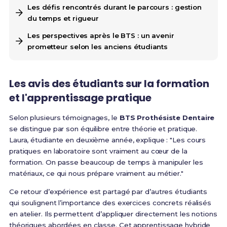
Les défis rencontrés durant le parcours : gestion
du temps et rigueur
Les perspectives après le BTS : un avenir
prometteur selon les anciens étudiants
Les avis des étudiants sur la formation
et l'apprentissage pratique
Selon plusieurs témoignages, le
BTS Prothésiste Dentaire
se distingue par son équilibre entre théorie et pratique.
Laura, étudiante en deuxième année, explique : "Les cours
pratiques en laboratoire sont vraiment au cœur de la
formation. On passe beaucoup de temps à manipuler les
matériaux, ce qui nous prépare vraiment au métier."
Ce retour d’expérience est partagé par d’autres étudiants
qui soulignent l’importance des exercices concrets réalisés
en atelier. Ils permettent d’appliquer directement les notions
théoriques abordées en classe. Cet apprentissage hybride