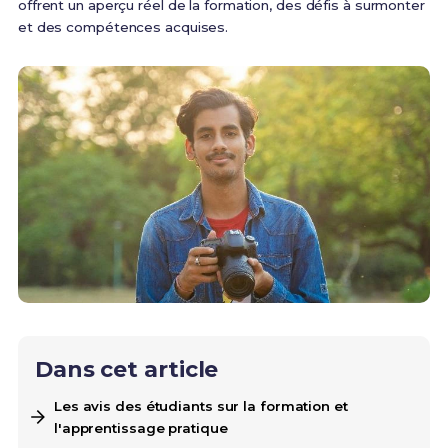
offrent un aperçu réel de la formation, des défis à surmonter
et des compétences acquises.
Dans cet article
Les avis des étudiants sur la formation et
l'apprentissage pratique