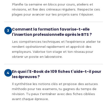
Planifie ta semaine en blocs pour cours, ateliers et
révisions, et fixe des créneaux réguliers. Respecte ces
plages pour avancer sur tes projets sans t'épuiser.
Comment la formation favorise-t-elle
l'insertion professionnelle après le BTS ?
Les compétences techniques et l'expérience atelier te
rendent opérationnel rapidement et apprécié des
employeurs. Valorise ton stage et ton réseau pour
obtenir un poste en laboratoire.
En quoi l'E-Book de 109 fiches t'aide-t-il pour
les épreuves ?
Il synthétise les notions clés et propose des astuces
méthodo pour tes examens, tu gagnes du temps de
révision. Tu peux t'entraîner avec des fiches ciblées
avant chaque épreuve.