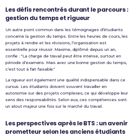
Les défis rencontrés durant le parcours :
gestion du temps et rigueur
Un autre point commun dans les témoignages d’étudiants
concerne la gestion du temps. Entre les heures de cours, les
projets à rendre et les révisions, l’organisation est
essentielle pour réussir. Maxime, diplômé depuis un an,
confie : "La charge de travail peut être intense, surtout en
période d’examens. Mais avec une bonne gestion du temps,
c’est tout à fait faisable."
La rigueur est également une qualité indispensable dans ce
cursus. Les étudiants doivent souvent travailler en
autonomie sur des projets complexes, ce qui développe leur
sens des responsabilités. Selon eux, ces compétences sont
un atout majeur une fois sur le marché du travail.
Les perspectives après le BTS : un avenir
prometteur selon les anciens étudiants