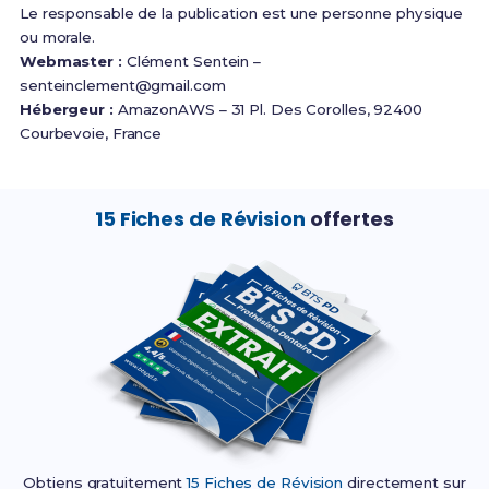
Le responsable de la publication est une personne physique
ou morale.
Webmaster :
Clément Sentein –
senteinclement@gmail.com
Hébergeur :
AmazonAWS – 31 Pl. Des Corolles, 92400
Courbevoie, France
15 Fiches de Révision
offertes
Obtiens gratuitement
15 Fiches de Révision
directement sur