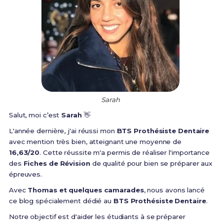
Sarah
Salut, moi c’est
Sarah
👋
L'année dernière, j'ai réussi mon
BTS Prothésiste Dentaire
avec mention très bien, atteignant une moyenne de
16,63/20
. Cette réussite m'a permis de réaliser l'importance
des
Fiches de Révision
de qualité pour bien se préparer aux
épreuves.
Avec
Thomas et quelques camarades
, nous avons lancé
ce blog spécialement dédié au
BTS Prothésiste Dentaire
.
Notre objectif est d'aider les étudiants à se préparer