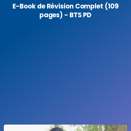
E-Book de Révision Complet (109
pages) - BTS PD