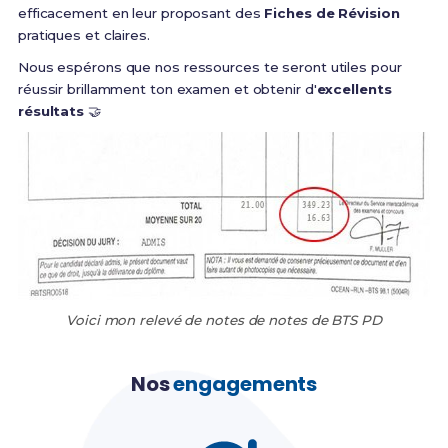
efficacement en leur proposant des
Fiches de Révision
pratiques et claires.
Nous espérons que nos ressources te seront utiles pour
réussir brillamment ton examen et obtenir d'
excellents
résultats
🤝
Voici mon relevé de notes de notes de BTS PD
Nos
engagements