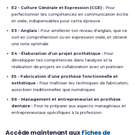
E2 - Culture Générale et Expression (CGE) :
Pour
perfectionner tes compétences en communication écrite
et orale, indispensables pour cette épreuve
E3 - Anglais :
Pour améliorer ton niveau d'anglais, que ce
soit en compréhension ou en expression orale, et obtenir
une note optimale
E4 - Élaboration d’un projet prothétique :
Pour
développer tes compétences dans l'analyse et la
réalisation de projets en collaboration avec un praticien
E5 - Fabrication d’une prothèse fonctionnelle et
esthétique :
Pour maîtriser les techniques de fabrication,
aussi bien traditionnelles que numériques
E6 - Management et entrepreneuriat en prothèse
dentaire :
Pour te préparer aux aspects managériaux et
entrepreneuriaux spécifiques à la profession
Accède maintenant aux
Fiches de