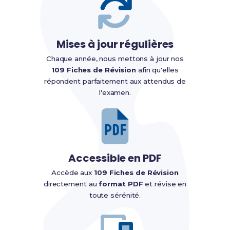
Mises à jour régulières
Chaque année, nous mettons à jour nos
109 Fiches de Révision
afin qu'elles
répondent parfaitement aux attendus de
l'examen.
Accessible en PDF
Accède aux
109 Fiches de Révision
directement au
format PDF
et révise en
toute sérénité.