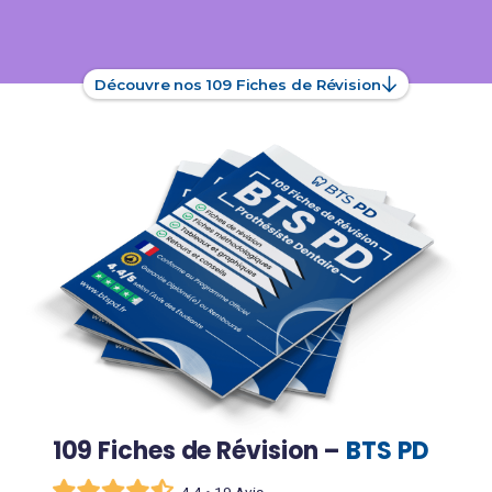
Découvre nos 109 Fiches de Révision
109 Fiches de Révision –
BTS PD