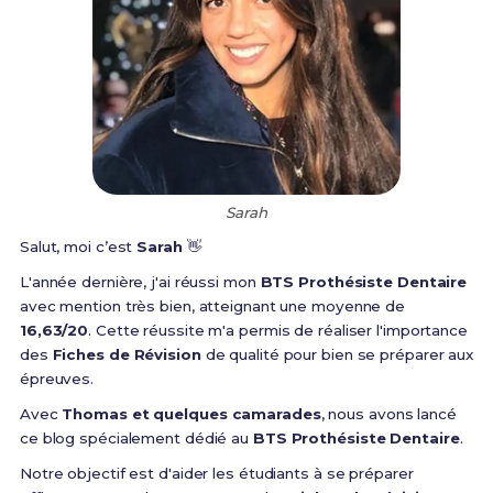
Sarah
Salut, moi c’est
Sarah
👋
L'année dernière, j'ai réussi mon
BTS Prothésiste Dentaire
avec mention très bien, atteignant une moyenne de
16,63/20
. Cette réussite m'a permis de réaliser l'importance
des
Fiches de Révision
de qualité pour bien se préparer aux
épreuves.
Avec
Thomas et quelques camarades
, nous avons lancé
ce blog spécialement dédié au
BTS Prothésiste Dentaire
.
Notre objectif est d'aider les étudiants à se préparer