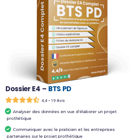
Dossier E4 –
BTS PD
4,4 • 19 Avis
Analyser des données en vue d'élaborer un projet
prothétique
Communiquer avec le praticien et les entreprises
partenaires sur le projet prothétique