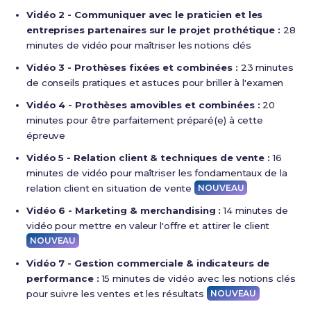
Vidéo 2 - Communiquer avec le praticien et les
entreprises partenaires sur le projet prothétique :
28
minutes de vidéo pour maîtriser les notions clés
Vidéo 3 - Prothèses fixées et combinées :
23 minutes
de conseils pratiques et astuces pour briller à l'examen
Vidéo 4 - Prothèses amovibles et combinées :
20
minutes pour être parfaitement préparé(e) à cette
épreuve
Vidéo 5 - Relation client & techniques de vente :
16
minutes de vidéo pour maîtriser les fondamentaux de la
relation client en situation de vente
NOUVEAU
Vidéo 6 - Marketing & merchandising :
14 minutes de
vidéo pour mettre en valeur l'offre et attirer le client
NOUVEAU
Vidéo 7 - Gestion commerciale & indicateurs de
performance :
15 minutes de vidéo avec les notions clés
pour suivre les ventes et les résultats
NOUVEAU