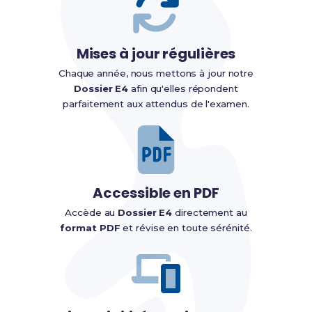
Mises à jour régulières
Chaque année, nous mettons à jour notre
Dossier E4
afin qu'elles répondent
parfaitement aux attendus de l'examen.
Accessible en PDF
Accède au
Dossier E4
directement au
format PDF
et révise en toute sérénité.