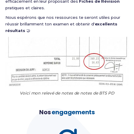
efficacement en leur proposant des
Fiches de Révision
pratiques et claires.
Nous espérons que nos ressources te seront utiles pour
réussir brillamment ton examen et obtenir d'
excellents
résultats
🤝
Voici mon relevé de notes de notes de BTS PD
Nos
engagements